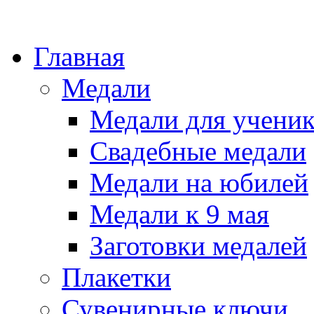
Главная
Медали
Медали для учени
Свадебные медали
Медали на юбилей
Медали к 9 мая
Заготовки медалей
Плакетки
Сувенирные ключи