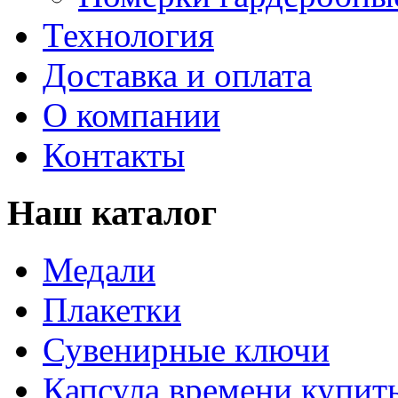
Технология
Доставка и оплата
О компании
Контакты
Наш
каталог
Медали
Плакетки
Сувенирные ключи
Капсула времени купит