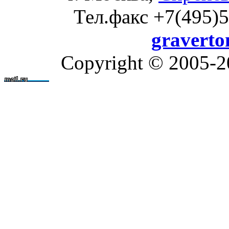
Тел.факс +7(495)5
gravert
Copyright © 2005-2