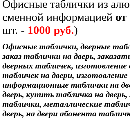
Офисные таблички из алю
сменной информацией
от
шт. -
1000 руб.
)
Офисные таблички, дверные табл
заказ таблички на дверь, заказат
дверных табличек, изготовление
табличек на двери, изготовление 
информационные таблички на дв
дверь, купить табличка на дверь
таблички, металлические табли
дверь, на двери абонента таблич