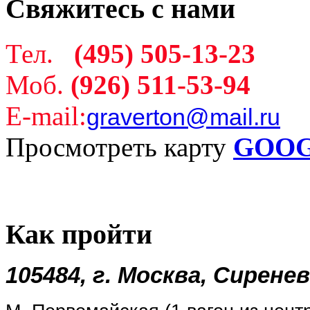
Свяжитесь
с нами
Тел.
(495) 505-13-23
Моб.
(926) 511-53-94
E-mail:
graverton@mail.ru
Просмотреть карту
GOO
Как
пройти
105484, г. Москва, Сирене