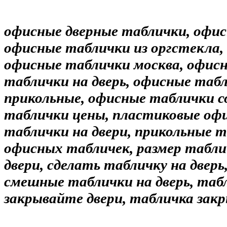
офисные дверные таблички, офис
офисные таблички из оргстекла,
офисные таблички москва, офисн
таблички на дверь, офисные таб
прикольные, офисные таблички с
таблички цены, пластиковые оф
таблички на двери, прикольные т
офисных табличек, размер таблич
двери, сделать табличку на двер
смешные таблички на дверь, табл
закрывайте двери, табличка зак