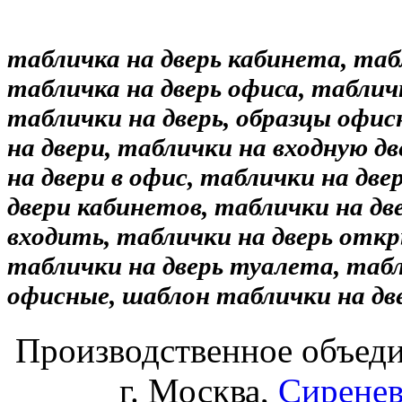
табличка на дверь кабинета, таб
табличка на дверь офиса, табличк
таблички на дверь, образцы офи
на двери, таблички на входную дв
на двери в офис, таблички на две
двери кабинетов, таблички на дв
входить, таблички на дверь откр
таблички на дверь туалета, табл
офисные, шаблон таблички на дв
Производственное объеди
г. Москва,
Сиренев